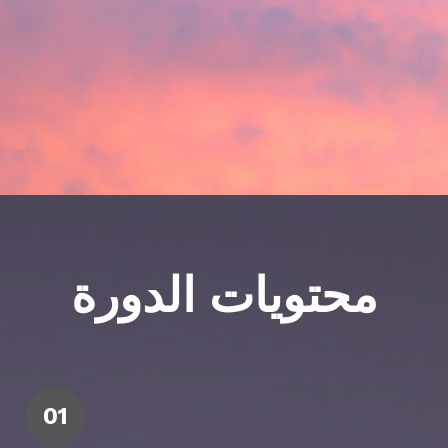
محتويات الدورة
01